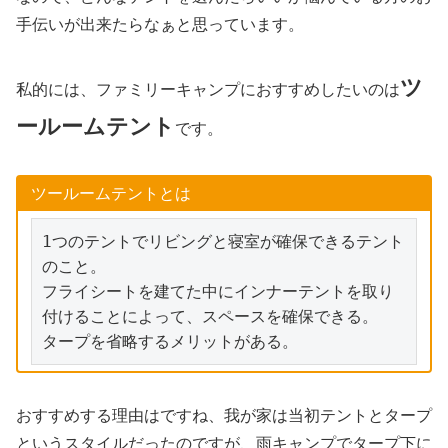
手伝いが出来たらなぁと思っています。
ツ
私的には、ファミリーキャンプにおすすめしたいのは
ールームテント
です。
ツールームテントとは
1つのテントでリビングと寝室が確保できるテント
のこと。

フライシートを建てた中にインナーテントを取り
付けることによって、スペースを確保できる。

タープを省略するメリットがある。
おすすめする理由はですね、我が家は当初テントとタープ
というスタイルだったのですが、雨キャンプでタープ下に