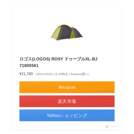
ロゴス(LOGOS) ROSY ドゥーブルXL-BJ
71805561
¥21,780
（2021/10/12 11:15時点 | Amazon調べ）
Amazon
楽天市場
Yahooショッピング
ポチップ