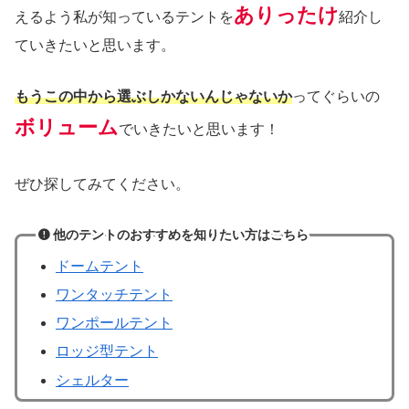
ありったけ
えるよう私が知っているテントを
紹介し
ていきたいと思います。
もうこの中から選ぶしかないんじゃないか
ってぐらいの
ボリューム
でいきたいと思います！
ぜひ探してみてください。
他のテントのおすすめを知りたい方はこちら
ドームテント
ワンタッチテント
ワンポールテント
ロッジ型テント
シェルター