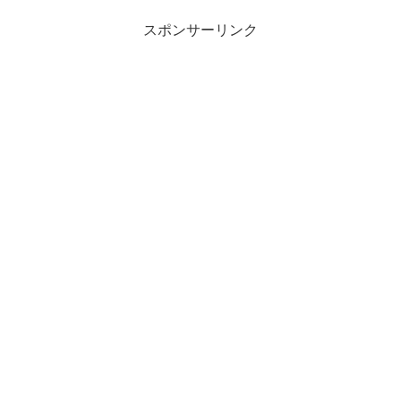
スポンサーリンク