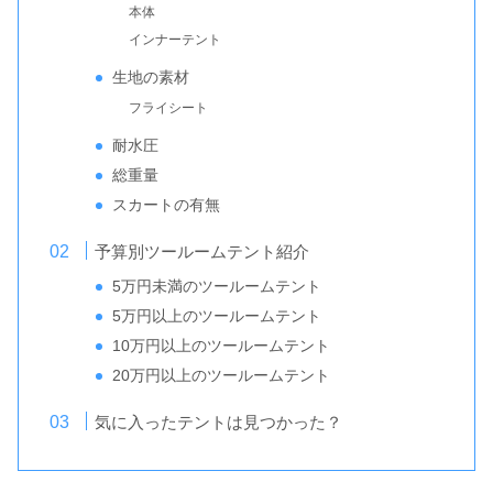
本体
インナーテント
生地の素材
フライシート
耐水圧
総重量
スカートの有無
予算別ツールームテント紹介
5万円未満のツールームテント
5万円以上のツールームテント
10万円以上のツールームテント
20万円以上のツールームテント
気に入ったテントは見つかった？