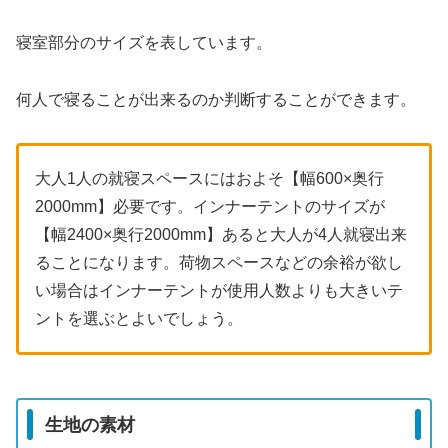
寝室部分のサイズを表しています。
何人で寝ることが出来るのか判断することができます。
大人1人の就寝スペースにはおよそ【幅600×奥行
2000mm】必要です。インナーテントのサイズが
【幅2400×奥行2000mm】あると大人が4人就寝出来
ることになります。荷物スペースなどの余裕が欲し
い場合はインナーテントが使用人数よりも大きいテ
ントを選ぶとよいでしょう。
生地の素材