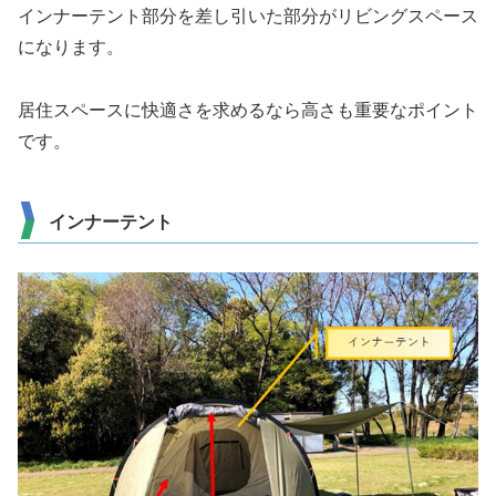
インナーテント部分を差し引いた部分がリビングスペース
になります。
居住スペースに快適さを求めるなら高さも重要なポイント
です。
インナーテント