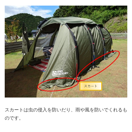
スカートは虫の侵入を防いだり、雨や風を防いでくれるも
のです。