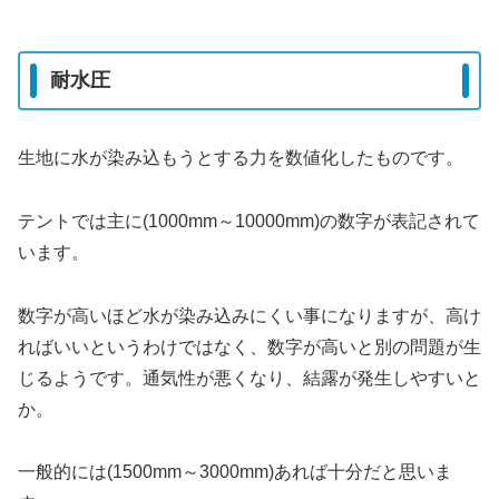
耐水圧
生地に水が染み込もうとする力を数値化したものです。
テントでは主に(1000mm～10000mm)の数字が表記されて
います。
数字が高いほど水が染み込みにくい事になりますが、高け
ればいいというわけではなく、数字が高いと別の問題が生
じるようです。通気性が悪くなり、結露が発生しやすいと
か。
一般的には(1500mm～3000mm)あれば十分だと思いま