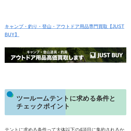
キャンプ・釣り・登山・アウトドア用品専門買取【JUST
BUY】
ツールームテントに求める条件と
チェックポイント
テントに求める条件って大体以下の4項目に集約されるか