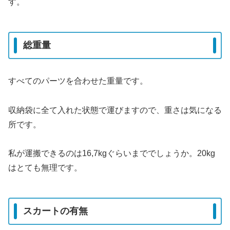
す。
総重量
すべてのパーツを合わせた重量です。
収納袋に全て入れた状態で運びますので、重さは気になる
所です。
私が運搬できるのは16,7kgぐらいまででしょうか。20kg
はとても無理です。
スカートの有無