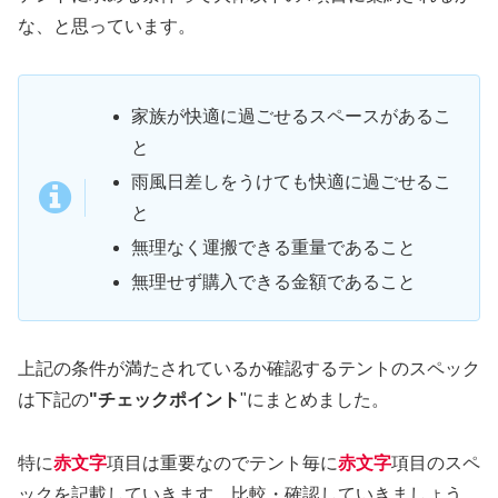
な、と思っています。
家族が快適に過ごせるスペースがあるこ
と
雨風日差しをうけても快適に過ごせるこ
と
無理なく運搬できる重量であること
無理せず購入できる金額であること
上記の条件が満たされているか確認するテントのスペック
は下記の
"チェックポイント
"にまとめました。
特に
赤文字
項目は重要なのでテント毎に
赤文字
項目のスペ
ックを記載していきます。比較・確認していきましょう。