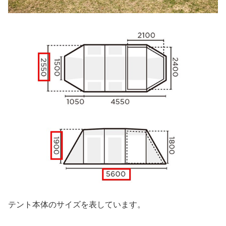
テント本体のサイズを表しています。