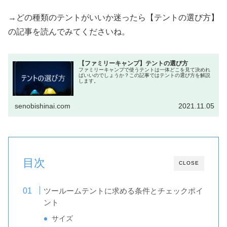
→どの種類のテントがいいか迷ったら【テントの選び方】
の記事を読んでみてくださいね。
【ファミリーキャンプ】テントの選び方
ファミリーキャンプで使うテントは一体どこを見て決めれ
ばいいのでしょうか？この記事ではテントの選び方を解説
します。
senobishinai.com
2021.11.05
目次
CLOSE
ツールームテントに求める条件とチェックポイ
ント
サイズ