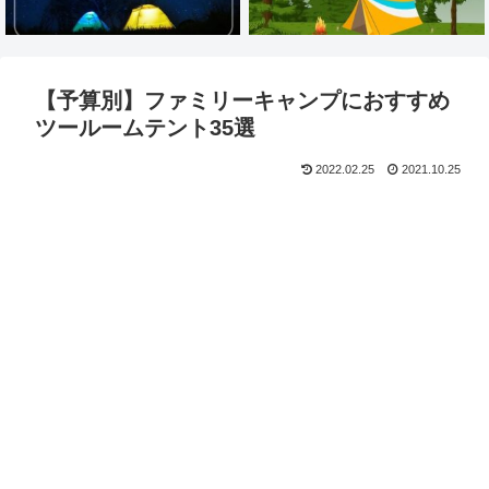
【予算別】ファミリーキャンプにおすすめ
ツールームテント35選
2022.02.25
2021.10.25