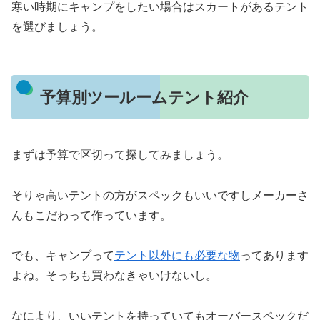
寒い時期にキャンプをしたい場合はスカートがあるテント
を選びましょう。
予算別ツールームテント紹介
まずは予算で区切って探してみましょう。
そりゃ高いテントの方がスペックもいいですしメーカーさ
んもこだわって作っています。
でも、キャンプって
テント以外にも必要な物
ってあります
よね。そっちも買わなきゃいけないし。
なにより、いいテントを持っていてもオーバースペックだ