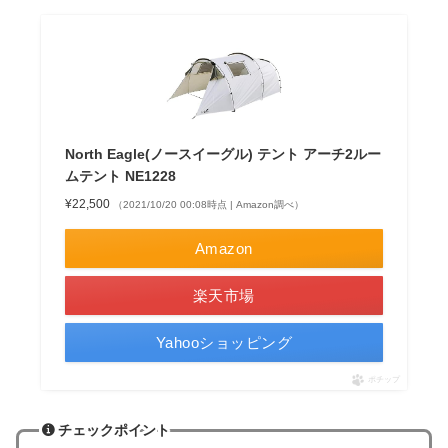
North Eagle(ノースイーグル) テント アーチ2ルー
ムテント NE1228
¥22,500
（2021/10/20 00:08時点 | Amazon調べ）
Amazon
楽天市場
Yahooショッピング
ポチップ
チェックポイント