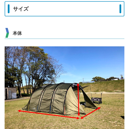
サイズ
本体