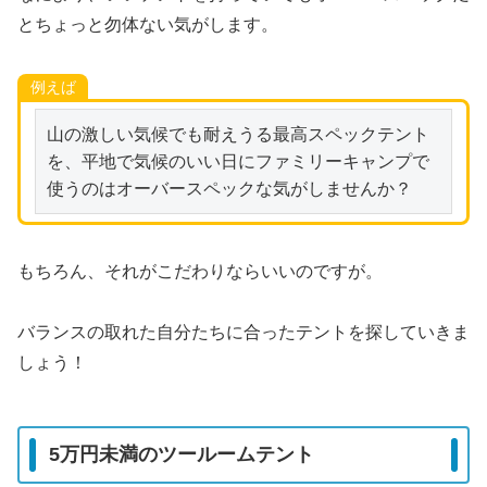
とちょっと勿体ない気がします。
例えば
山の激しい気候でも耐えうる最高スペックテント
を、平地で気候のいい日にファミリーキャンプで
使うのはオーバースペックな気がしませんか？
もちろん、それがこだわりならいいのですが。
バランスの取れた自分たちに合ったテントを探していきま
しょう！
5万円未満のツールームテント