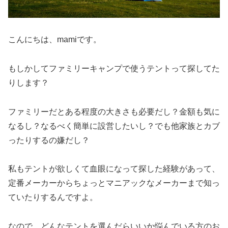
こんにちは、mamiです。
もしかしてファミリーキャンプで使うテントって探してた
りします？
ファミリーだとある程度の大きさも必要だし？金額も気に
なるし？なるべく簡単に設営したいし？でも他家族とカブ
ったりするの嫌だし？
私もテントが欲しくて血眼になって探した経験があって、
定番メーカーからちょっとマニアックなメーカーまで知っ
ていたりするんですよ。
なので、どんなテントを選んだらいいか悩んでいる方のお