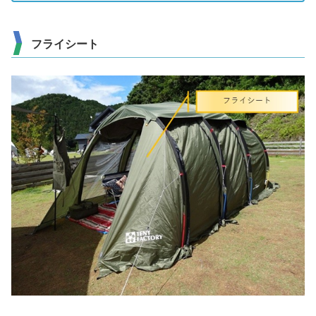
フライシート