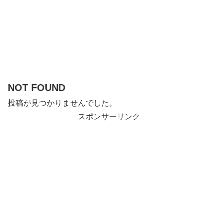
NOT FOUND
投稿が見つかりませんでした。
スポンサーリンク