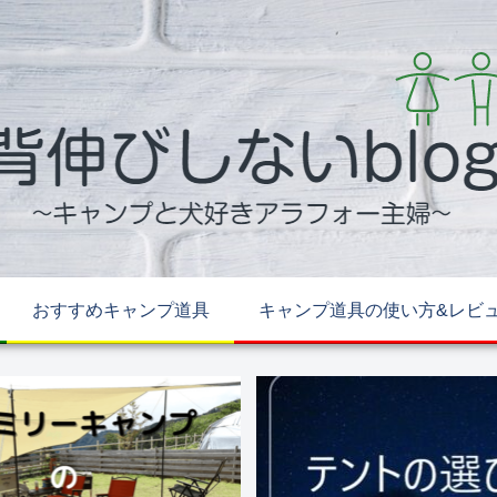
おすすめキャンプ道具
キャンプ道具の使い方&レビ