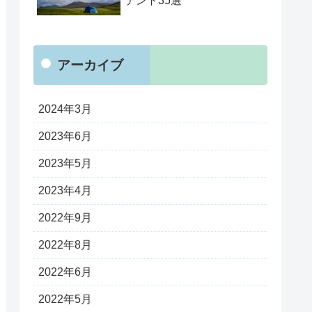
テント35選
アーカイブ
2024年3月
2023年6月
2023年5月
2023年4月
2022年9月
2022年8月
2022年6月
2022年5月