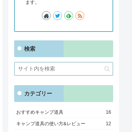
ます。
検索
カテゴリー
おすすめキャンプ道具
16
キャンプ道具の使い方&レビュー
12