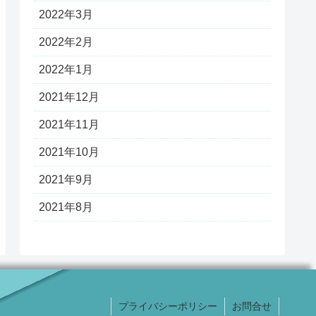
2022年3月
2022年2月
2022年1月
2021年12月
2021年11月
2021年10月
2021年9月
2021年8月
プライバシーポリシー
お問合せ