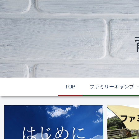
TOP
ファミリーキャンプ