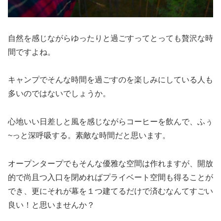
自然を感じながらゆったりと過ごすってとっても贅沢な時
間ですよね。
キャンプでそんな時間を過ごすのを楽しみにしている人も
多いのではないでしょうか。
心地いい日差しと風を感じながらコーヒーを飲んで、ふぅ
~っと深呼吸する。素敵な時間だと思います。
オープンタープでもそんな優雅な空間は作れますが、開放
的で尚且つ入口を閉めればプライベート空間も得ることが
でき、更にそれが幕を１つ建てるだけで済むなんてすごい
良い！と思いませんか？