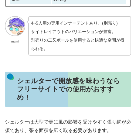
4~5人用の専用インナーテントあり。(別売り)
サイトレイアウトのバリエーションが豊富。
別売りの二又ポールを使用すると快適な空間が得
mami
られる。
シェルターで開放感を味わうなら
フリーサイトでの使用がおすす
め！
シェルターは大型で更に風の影響を受けやすく張り網が必
須であり、張る面積を広く取る必要があります。