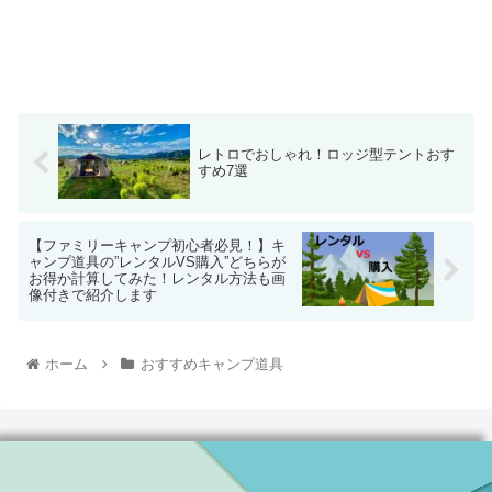
レトロでおしゃれ！ロッジ型テントおす
すめ7選
【ファミリーキャンプ初心者必見！】キ
ャンプ道具の”レンタルVS購入”どちらが
お得か計算してみた！レンタル方法も画
像付きで紹介します
ホーム
おすすめキャンプ道具