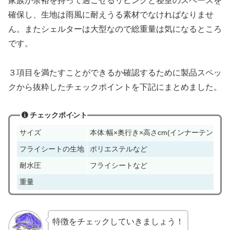
家族が余裕を持って過ごせるリビングと寝室のスペースを
確保し、生地は雨風に耐えうる素材でなければなりませ
ん。またシェルターは大型なので総重量は気になるところ
です。
３項目を満たすことができるか確認するために製品スペッ
クから抜粋したチェックポイントを下記にまとめました。
チェックポイント
サイズ
本体:幅×奥行き×高さcm(インナーテント:幅
フライシートの生地
ポリエステルなど
耐水圧
フライシートなど
重量
特徴をチェックしていきましょう！