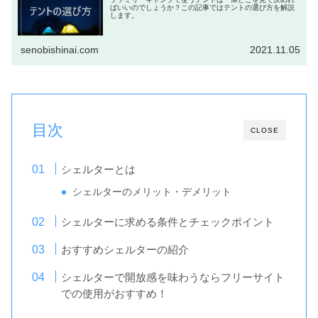
ばいいのでしょうか？この記事ではテントの選び方を解説
します。
senobishinai.com
2021.11.05
目次
CLOSE
シェルターとは
シェルターのメリット・デメリット
シェルターに求める条件とチェックポイント
おすすめシェルターの紹介
シェルターで開放感を味わうならフリーサイト
での使用がおすすめ！