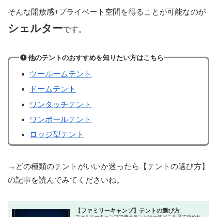
そんな開放感+プライベート空間を得ることが可能なのが
シェルター
です。
他のテントのおすすめを知りたい方はこちら
ツールームテント
ドームテント
ワンタッチテント
ワンポールテント
ロッジ型テント
→どの種類のテントがいいか迷ったら【テントの選び方】
の記事を読んでみてくださいね。
【ファミリーキャンプ】テントの選び方
ファミリーキャンプで使うテントは一体どこを見て決めれ