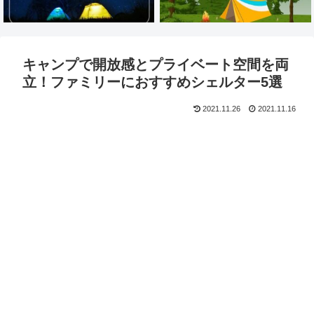
キャンプで開放感とプライベート空間を両
立！ファミリーにおすすめシェルター5選
2021.11.26
2021.11.16