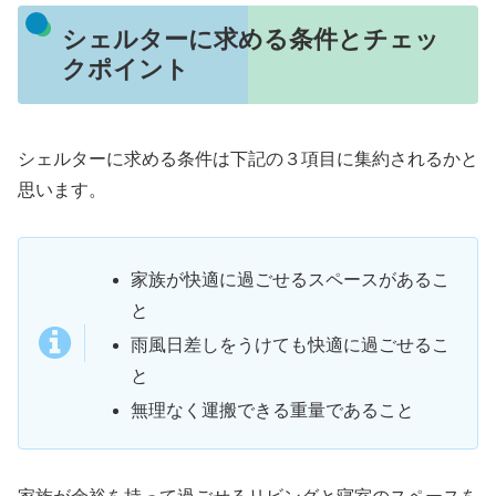
シェルターに求める条件とチェッ
クポイント
シェルターに求める条件は下記の３項目に集約されるかと
思います。
家族が快適に過ごせるスペースがあるこ
と
雨風日差しをうけても快適に過ごせるこ
と
無理なく運搬できる重量であること