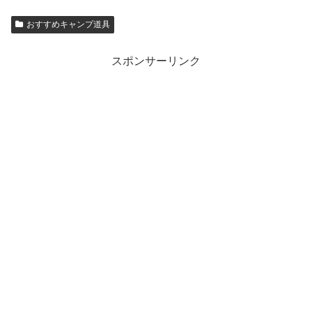
おすすめキャンプ道具
スポンサーリンク