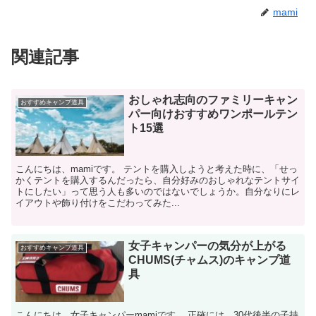
mami
関連記事
おしゃれ志向のファミリーキャン
おすすめキャンプ道具
パー向けおすすめワンポールテン
ト15選
こんにちは、mamiです。 テントを購入しようと考えた時に、「せっ
かくテントを購入するんだったら、自分好みのおしゃれなテントサイ
トにしたい」って思う人も多いのではないでしょうか。自分なりにレ
イアウトや飾り付けをこだわってみた...
女子キャンパーの気分が上がる
おすすめキャンプ道具
CHUMS(チャムス)のキャンプ道
具
こんにちは、女子キャンパーmamiです。 正確には、30代後半の子持