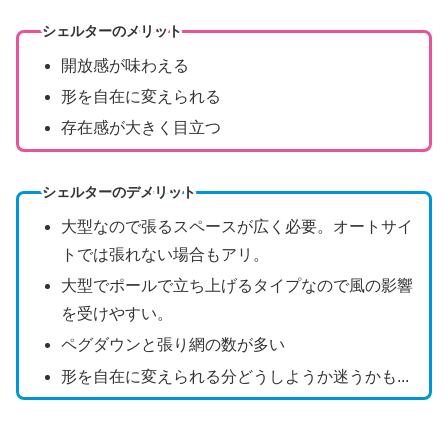
シェルターのメリット
開放感が味わえる
形を自在に変えられる
存在感が大きく目立つ
シェルターのデメリット
大型なので張るスペースが広く必要。オートサイ
トでは張れない場合もアリ。
大型でポールで立ち上げるタイプなので風の影響
を受けやすい。
ペグダウンと張り網の数が多い
形を自在に変えられる分どうしようか迷うかも...