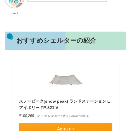
mami
おすすめシェルターの紹介
スノーピーク(snow peak) ランドステーション L
アイボリー TP-821IV
¥100,269
（2021/11/12 18:15時点 | Amazon調べ）
Amazon