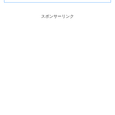
スポンサーリンク