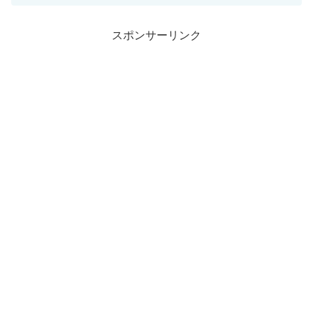
スポンサーリンク