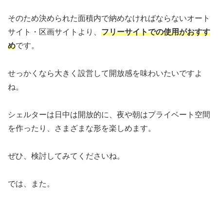
そのため決められた面積内で納めなければならないオート
サイト・区画サイトより、
フリーサイトでの使用がおすす
め
です。
せっかくなら大きく設営して開放感を味わいたいですよ
ね。
シェルターは日中は開放的に、夜や朝はプライベート空間
を作ったり、さまざまな形を楽しめます。
ぜひ、検討してみてくださいね。
では、また。