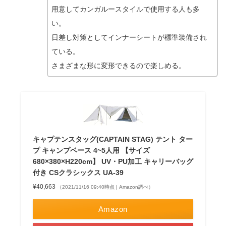
用意してカンガルースタイルで使用する人も多
い。
日差し対策としてインナーシートが標準装備され
ている。
さまざまな形に変形できるので楽しめる。
キャプテンスタッグ(CAPTAIN STAG) テント ター
プ キャンプベース 4~5人用 【サイズ
680×380×H220cm】 UV・PU加工 キャリーバッグ
付き CSクラシックス UA-39
¥40,663
（2021/11/16 09:40時点 | Amazon調べ）
Amazon