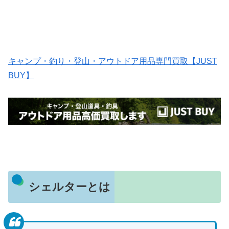
キャンプ・釣り・登山・アウトドア用品専門買取【JUST
BUY】
シェルターとは