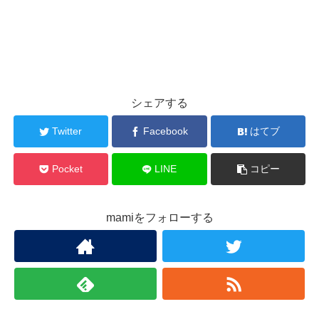
シェアする
Twitter
Facebook
はてブ
Pocket
LINE
コピー
mamiをフォローする