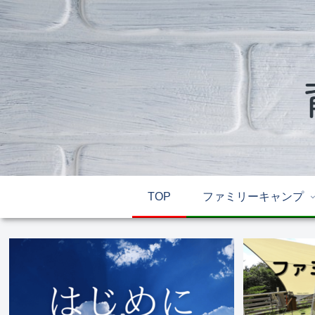
TOP
ファミリーキャンプ