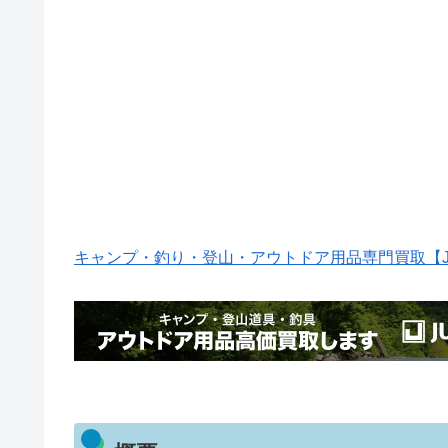
キャンプ・釣り・登山・アウトドア用品専門買取【JU