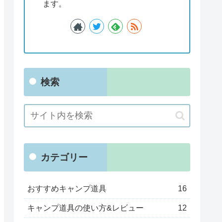
ます。
検索
カテゴリー
おすすめキャンプ道具
16
キャンプ道具の使い方&レビュー
12