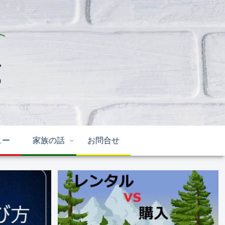
ュー
家族の話
お問合せ