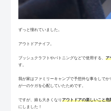
ずっと憧れていました。
アウトドアナイフ。
ブッシュクラフトやバトニングなどで使用する、
ア
す。
我が家はファミリーキャンプで予想外な事をしでか
が一のケガを心配していたためです。
ですが、娘も大きくなり
アウトドアの楽しいこと危
にしました！