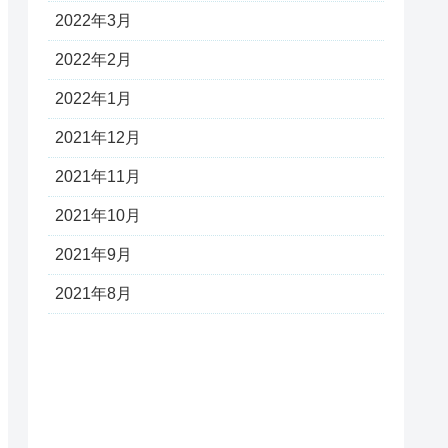
2022年3月
2022年2月
2022年1月
2021年12月
2021年11月
2021年10月
2021年9月
2021年8月