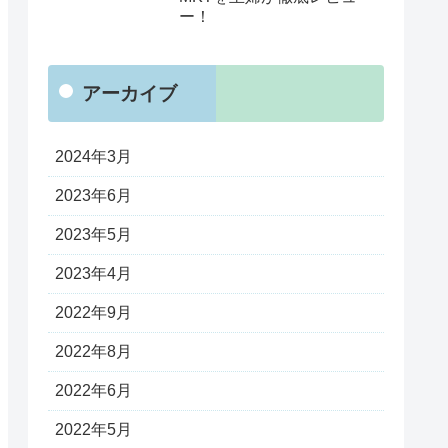
ー！
アーカイブ
2024年3月
2023年6月
2023年5月
2023年4月
2022年9月
2022年8月
2022年6月
2022年5月