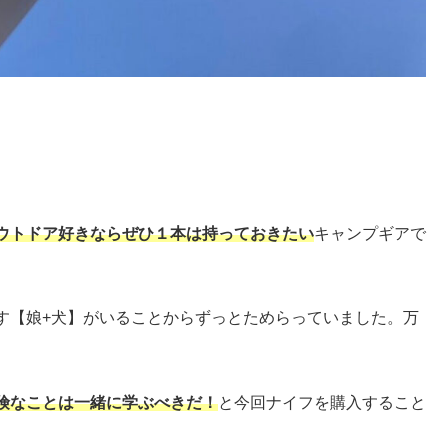
ウトドア好きならぜひ１本は持っておきたい
キャンプギアで
す【娘+犬】がいることからずっとためらっていました。万
険なことは一緒に学ぶべきだ！
と今回ナイフを購入すること