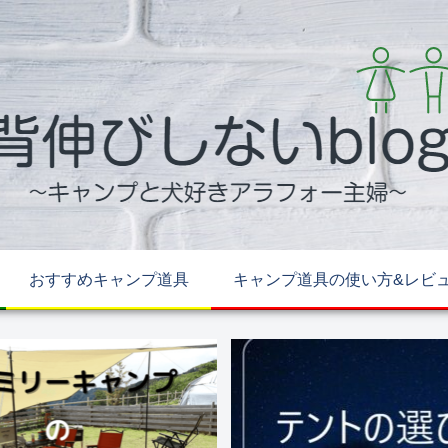
おすすめキャンプ道具
キャンプ道具の使い方&レビ