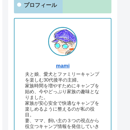
プロフィール
mami
夫と娘、愛犬とファミリーキャンプ
を楽しむ30代後半の主婦。
家族時間を増やすためにキャンプを
始め、今やどっぷり家族の趣味とな
りました。
家族が安心安全で快適なキャンプを
楽しめるように整えるのが私の役
目。
妻、ママ、飼い主の３つの視点から
役立つキャンプ情報を発信していき