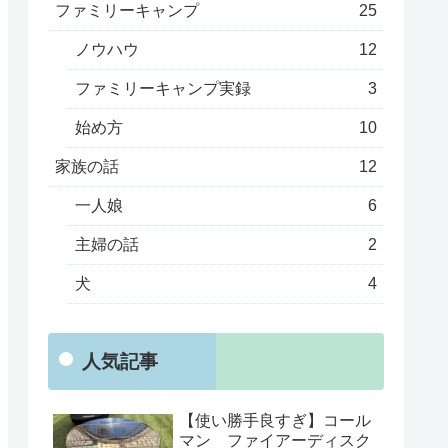
ファミリーキャンプ
25
ノウハウ
12
ファミリーキャンプ実録
3
始め方
10
家族の話
12
一人娘
6
主婦の話
2
犬
4
人気記事
【使い勝手良すぎ】コール
マン ファイアーディスク