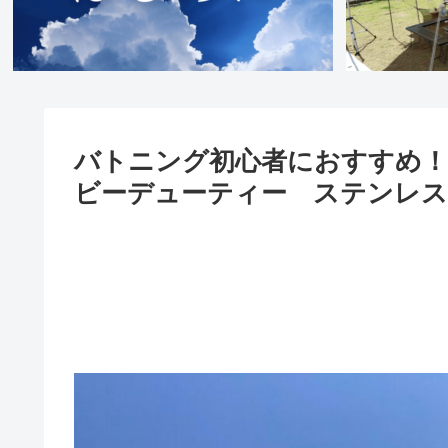
バトニング初心者におすすめ
ビーデューティー ステンレス