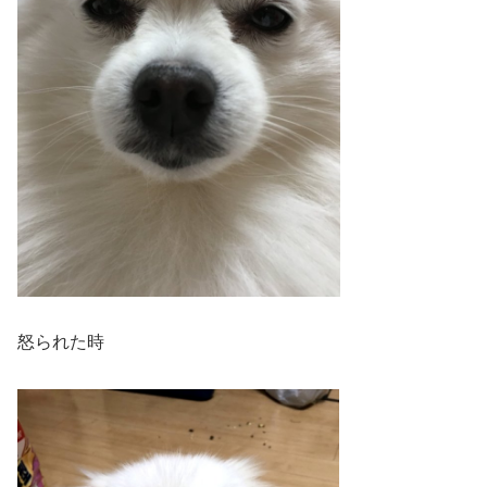
怒られた時