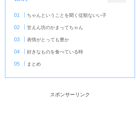
ちゃんということを聞く従順ないい子
甘えん坊のかまってちゃん
表情がとっても豊か
好きなものを食べている時
まとめ
スポンサーリンク