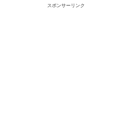
スポンサーリンク