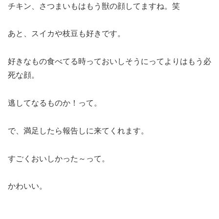
チキン、さつまいもはもう獣の顔してますね。笑
あと、スイカや枝豆も好きです。
好きなもの食べてる時っておいしそうにってよりはもう必
死な顔。
逃してなるものか！って。
で、満足したら報告しに来てくれます。
すごくおいしかった～って。
かわいい。