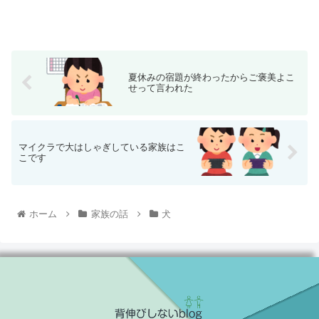
夏休みの宿題が終わったからご褒美よこ
せって言われた
マイクラで大はしゃぎしている家族はこ
こです
ホーム
家族の話
犬