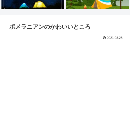
ポメラニアンのかわいいところ
2021.08.28