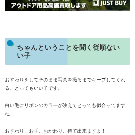
ちゃんということを聞く従順ない
い子
おすわりをしてそのまま写真を撮るまでキープしてくれ
る、とってもいい子です。
白い毛にリボンのカラーが映えてとっても似合ってます
ね！
おすわり、お手、おかわり、待て出来ますよ！