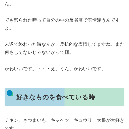
ん。
でも怒られた時って自分の中の反省度で表情違うんです
よ。
未遂で終わった時なんか、反抗的な表情してますね。まだ
何もしてないじゃないかって顔。
かわいいです。・・・え。うん、かわいいです。
好きなものを食べている時
チキン、さつまいも、キャベツ、キュウリ、大根が大好き
です。