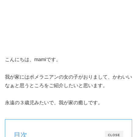
こんにちは、mamiです。
我が家にはポメラニアンの女の子がおりまして、かわいい
なぁと思うところをご紹介したいと思います。
永遠の３歳児みたいで、我が家の癒しです。
目次
CLOSE