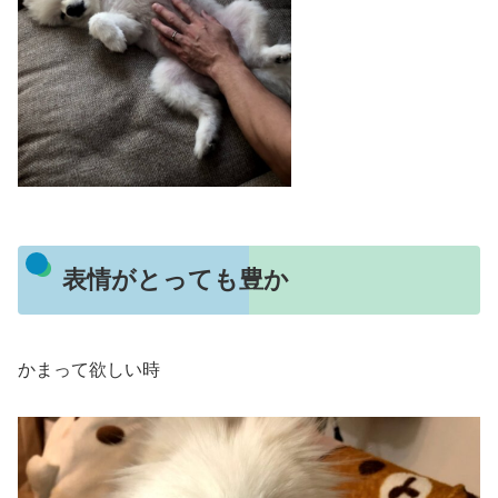
表情がとっても豊か
かまって欲しい時