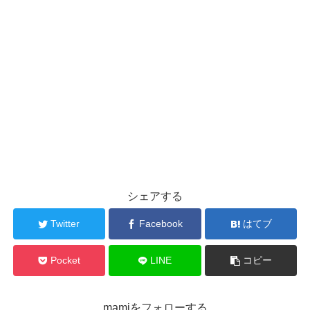
シェアする
Twitter
Facebook
はてブ
Pocket
LINE
コピー
mamiをフォローする