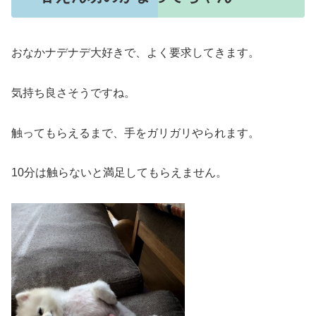
おなかナデナデ大好きで、よく要求してきます。
気持ち良さそうですね。
触ってもらえるまで、手をガリガリやられます。
10分は触らないと満足してもらえません。