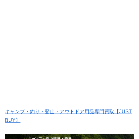
キャンプ・釣り・登山・アウトドア用品専門買取【JUST
BUY】