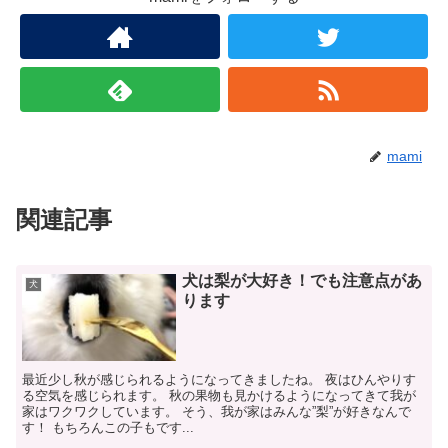
mami
関連記事
犬は梨が大好き！でも注意点があ
犬
ります
最近少し秋が感じられるようになってきましたね。 夜はひんやりす
る空気を感じられます。 秋の果物も見かけるようになってきて我が
家はワクワクしています。 そう、我が家はみんな”梨”が好きなんで
す！ もちろんこの子もです...