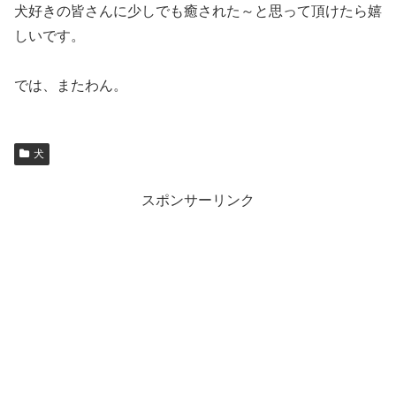
犬好きの皆さんに少しでも癒された～と思って頂けたら嬉
しいです。
では、またわん。
犬
スポンサーリンク