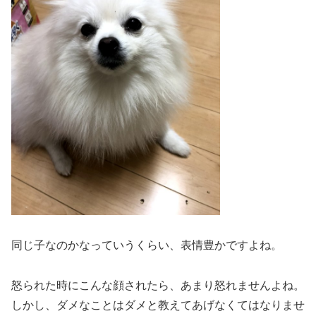
同じ子なのかなっていうくらい、表情豊かですよね。
怒られた時にこんな顔されたら、あまり怒れませんよね。
しかし、ダメなことはダメと教えてあげなくてはなりませ