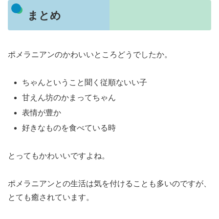
まとめ
ポメラニアンのかわいいところどうでしたか。
ちゃんということ聞く従順ないい子
甘えん坊のかまってちゃん
表情が豊か
好きなものを食べている時
とってもかわいいですよね。
ポメラニアンとの生活は気を付けることも多いのですが、
とても癒されています。