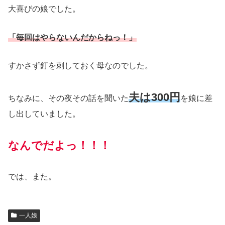
大喜びの娘でした。
「毎回はやらないんだからねっ！」
すかさず釘を刺しておく母なのでした。
夫は300円
ちなみに、その夜その話を聞いた
を娘に差
し出していました。
なんでだよっ！！！
では、また。
一人娘