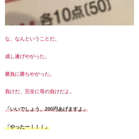
な、なんということだ。
成し遂げやがった。
勝負に勝ちやがった。
負けだ、完全に母の負けだよ。
「
いいでしょう、200円あげますよ」
「やったー！！！」