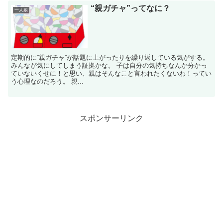
“親ガチャ”ってなに？
一人娘
定期的に”親ガチャ”が話題に上がったりを繰り返している気がする。
みんなが気にしてしまう証拠かな。 子は自分の気持ちなんか分かっ
ていないくせに！と思い、親はそんなこと言われたくないわ！ってい
う心理なのだろう。 親...
スポンサーリンク