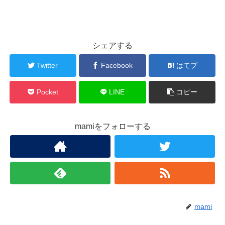
シェアする
Twitter
Facebook
はてブ
Pocket
LINE
コピー
mamiをフォローする
mami