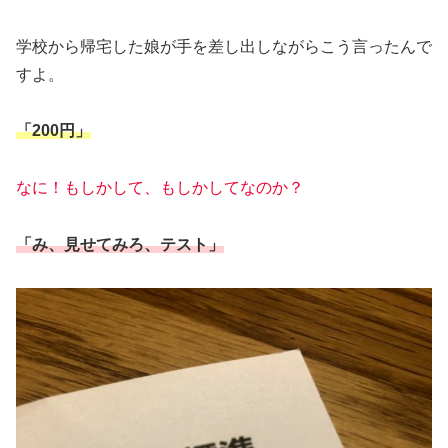
学校から帰宅した娘が手を差し出しながらこう言ったんで
すよ。
「200円」
なに！もしかして、もしかしてなのか？
「み、見せてみろ、テスト」