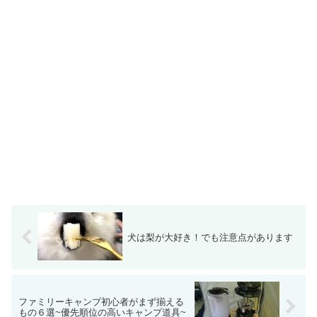
犬は梨が大好き！でも注意点があります
ファミリーキャンプ初心者がまず揃える
もの６選~優先順位の高いキャンプ道具~