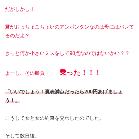
だがしかし！
君がおっちょこちょいのアンポンタンなのは母にはバレて
るのだよ？
きっと何か小さいミスをして98点なのではないかい？？
乗った！！！
よーし、その勝負・・・
「いいでしょう！裏表満点だったら200円あげましょ
う！」
こうして女と女の約束を交わしたのでした。
そして数日後。