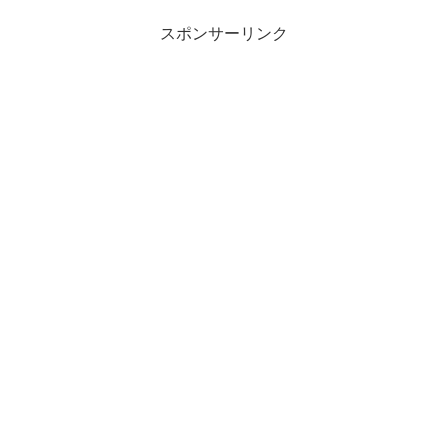
スポンサーリンク