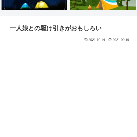
一人娘との駆け引きがおもしろい
2021.10.14
2021.09.19